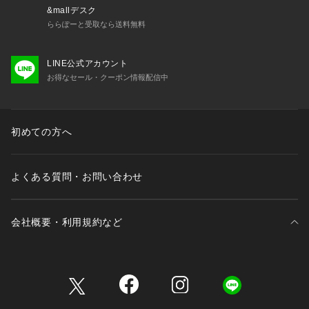
&mallデスク
ららぽーと受取なら送料無料
LINE公式アカウント
お得なセール・クーポン情報配信中
初めての方へ
よくある質問・お問い合わせ
会社概要・利用規約など
三井不動産が展開する商業施設一覧