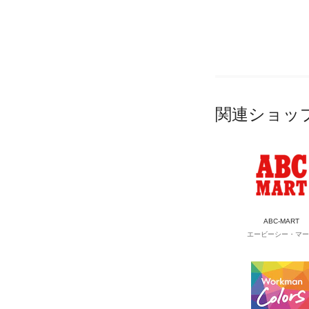
関連ショッ
ABC-MART
エービーシー・マー