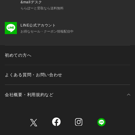
&mallデスク
ららぽーと受取なら送料無料
LINE公式アカウント
お得なセール・クーポン情報配信中
初めての方へ
よくある質問・お問い合わせ
会社概要・利用規約など
三井不動産が展開する商業施設一覧
三井不動産が展開する商業施設への出店をご検討の方へ