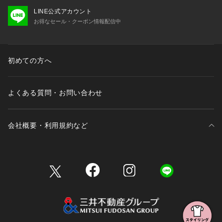
LINE公式アカウント
お得なセール・クーポン情報配信中
初めての方へ
よくある質問・お問い合わせ
会社概要・利用規約など
三井不動産が展開する商業施設一覧
三井不動産が展開する商業施設への出店をご検討の方へ