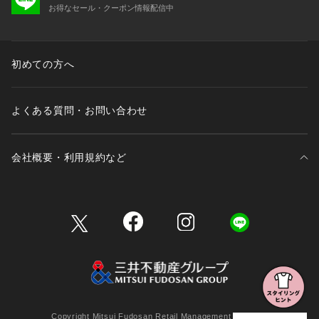
お得なセール・クーポン情報配信中
初めての方へ
よくある質問・お問い合わせ
会社概要・利用規約など
三井不動産が展開する商業施設一覧
三井不動産が展開する商業施設への出店をご検討の方へ
会社概要
Copyright Mitsui Fudosan Retail Management Co., Ltd.