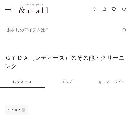
お探しのアイテムは？
ＧＹＤＡ（レディース）のその他・クリーニ
ング
レディース
メンズ
キッズ・ベビー
ＧＹＤＡ