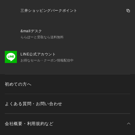
三井ショッピングパークポイント
&mallデスク
ららぽーと受取なら送料無料
LINE公式アカウント
お得なセール・クーポン情報配信中
初めての方へ
よくある質問・お問い合わせ
会社概要・利用規約など