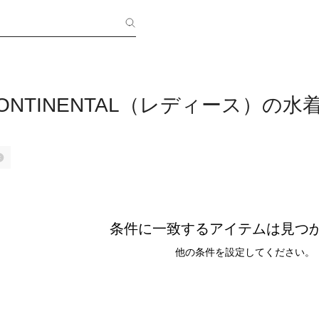
CONTINENTAL（レディース）の水
条件に一致するアイテムは見つ
他の条件を設定してください。