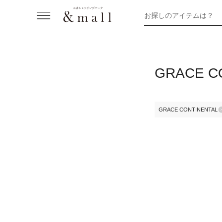
お探しのアイテムは？
GRACE 
GRACE CONTINENTAL