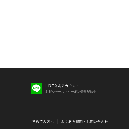
LINE公式アカウント
お得なセール・クーポン情報配信中
初めての方へ
よくある質問・お問い合わせ