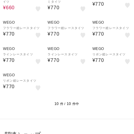
イツ
ミタイツ
¥770
¥660
¥770
WEGO
WEGO
WEGO
フラワー総レースタイツ
フラワー総レースタイツ
フラワー総レースタイツ
¥770
¥770
¥770
WEGO
WEGO
WEGO
ラインレースタイツ
ラインレースタイツ
リボン総レースタイツ
¥770
¥770
¥770
WEGO
リボン総レースタイツ
¥770
10
10
件 /
件中