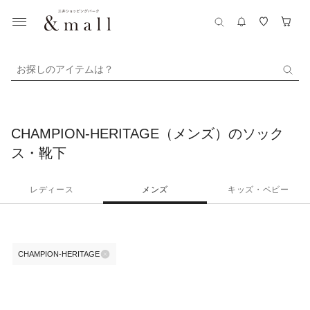
お探しのアイテムは？
CHAMPION-HERITAGE（メンズ）のソック
ス・靴下
レディース
メンズ
キッズ・ベビー
CHAMPION-HERITAGE