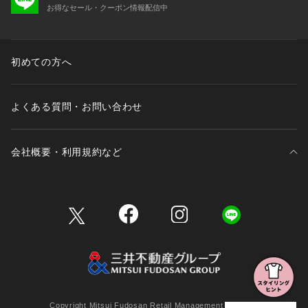
お得なセール・クーポン情報配信中
初めての方へ
よくある質問・お問い合わせ
会社概要・利用規約など
三井不動産が展開する商業施設一覧
三井不動産が展開する商業施設への出店をご検討の方へ
会社概要
Copyright Mitsui Fudosan Retail Management Co., Ltd.