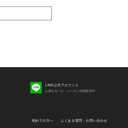
LINE公式アカウント
お得なセール・クーポン情報配信中
初めての方へ
よくある質問・お問い合わせ