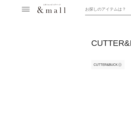
お探しのアイテムは？
CUTTE
CUTTER&BUCK