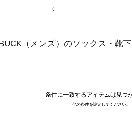
R&BUCK（メンズ）のソックス・靴下
条件に一致するアイテムは見つ
他の条件を設定してください。