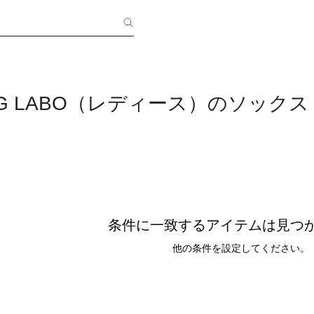
 LEG LABO（レディース）のソック
条件に一致するアイテムは見つ
他の条件を設定してください。