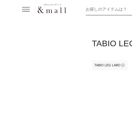
お探しのアイテムは？
TABIO
TABIO LEG LABO