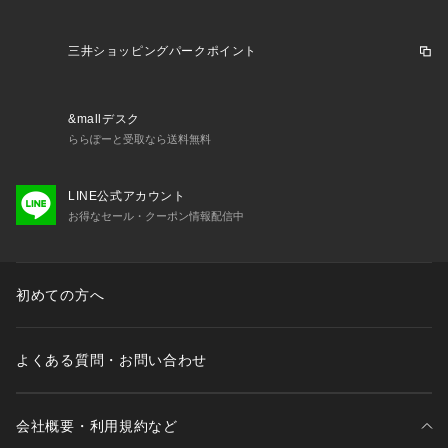
三井ショッピングパークポイント
&mallデスク
ららぽーと受取なら送料無料
LINE公式アカウント
お得なセール・クーポン情報配信中
初めての方へ
よくある質問・お問い合わせ
会社概要・利用規約など