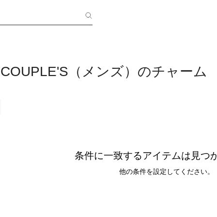
SS COUPLE'S（メンズ）のチャーム
条件に一致するアイテムは見つ
他の条件を設定してください。