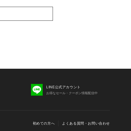
LINE公式アカウント
お得なセール・クーポン情報配信中
初めての方へ
よくある質問・お問い合わせ