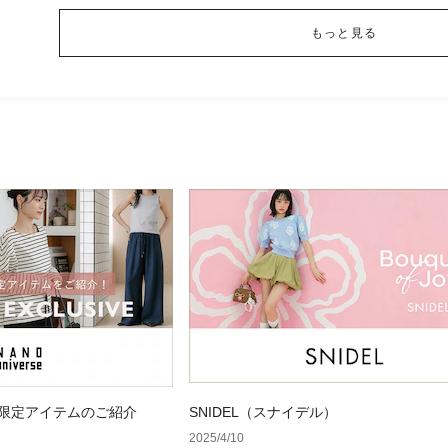
もっと見る
 WEB限定アイテムのご紹介
SNIDEL（スナイデル）
2025/4/10