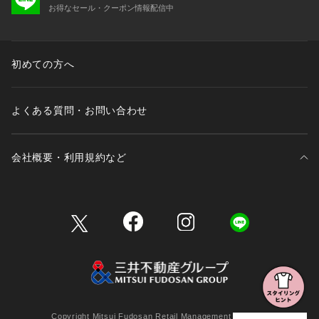
お得なセール・クーポン情報配信中
初めての方へ
よくある質問・お問い合わせ
会社概要・利用規約など
三井不動産が展開する商業施設一覧
三井不動産が展開する商業施設への出店をご検討の方へ
会社概要
Copyright Mitsui Fudosan Retail Management Co., Ltd.