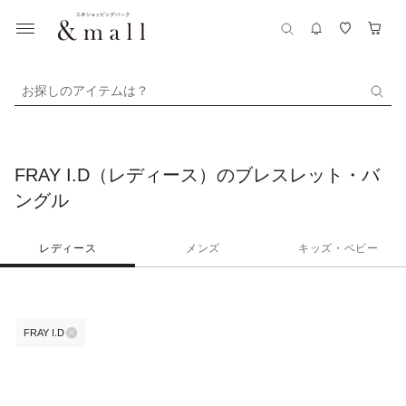
お探しのアイテムは？
FRAY I.D（レディース）のブレスレット・バ
ングル
レディース
メンズ
キッズ・ベビー
FRAY I.D