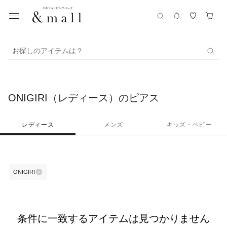
お探しのアイテムは？
ONIGIRI（レディース）のピアス
レディース
メンズ
キッズ・ベビー
ONIGIRI
条件に一致するアイテムは見つかりません