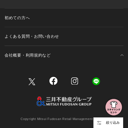
初めての方へ
よくある質問・お問い合わせ
会社概要・利用規約など
三井不動産が展開する商業施設一覧
三井不動産が展開する商業施設への出店をご検討の方へ
会社概要
Copyright Mitsui Fudosan Retail Management Co., Ltd.
絞り込み