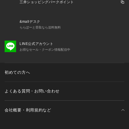
三井ショッピングパークポイント
&mallデスク
ららぽーと受取なら送料無料
LINE公式アカウント
お得なセール・クーポン情報配信中
初めての方へ
よくある質問・お問い合わせ
会社概要・利用規約など