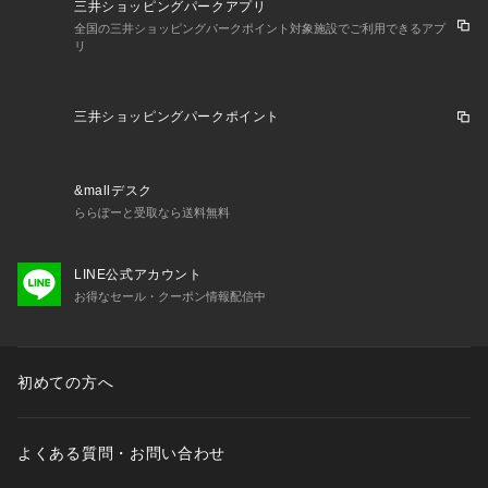
三井ショッピングパークアプリ
全国の三井ショッピングパークポイント対象施設でご利用できるアプ
リ
三井ショッピングパークポイント
&mallデスク
ららぽーと受取なら送料無料
LINE公式アカウント
お得なセール・クーポン情報配信中
初めての方へ
よくある質問・お問い合わせ