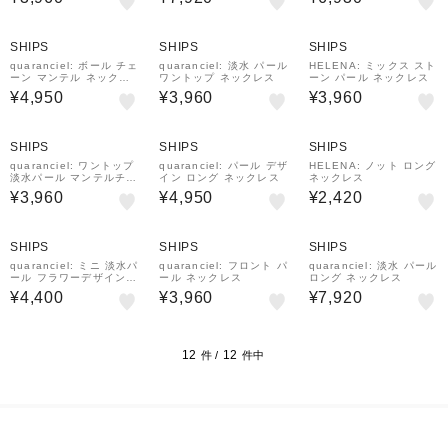
SHIPS
SHIPS
SHIPS
quaranciel: ボール チェ
quaranciel: 淡水 パール
HELENA: ミックス スト
ーン マンテル ネックレ
ワントップ ネックレス
ーン パール ネックレス
ス
¥4,950
¥3,960
¥3,960
SHIPS
SHIPS
SHIPS
quaranciel: ワントップ
quaranciel: パール デザ
HELENA: ノット ロング
淡水パール マンテルチェ
イン ロング ネックレス
ネックレス
ーン ロング ネックレス
¥3,960
¥4,950
¥2,420
SHIPS
SHIPS
SHIPS
quaranciel: ミニ 淡水パ
quaranciel: フロント パ
quaranciel: 淡水 パール
ール フラワーデザイン
ール ネックレス
ロング ネックレス
ネックレス
¥4,400
¥3,960
¥7,920
12
12
件 /
件中