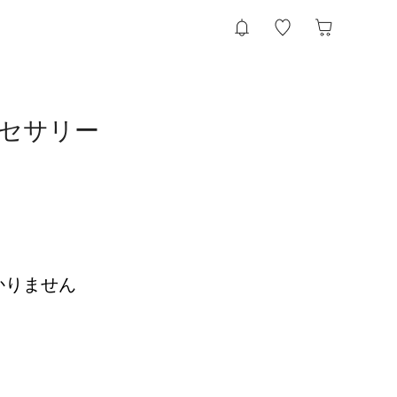
クセサリー
かりません