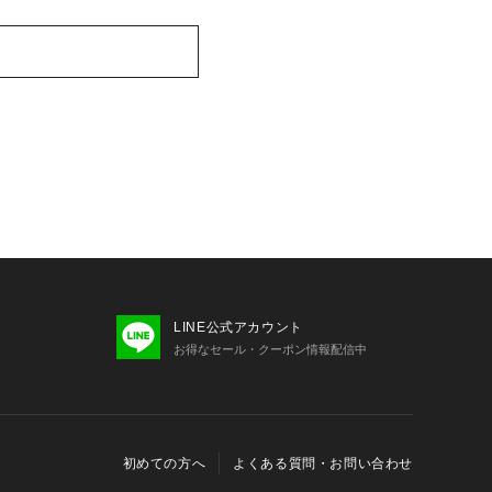
LINE公式アカウント
お得なセール・クーポン情報配信中
初めての方へ
よくある質問・お問い合わせ