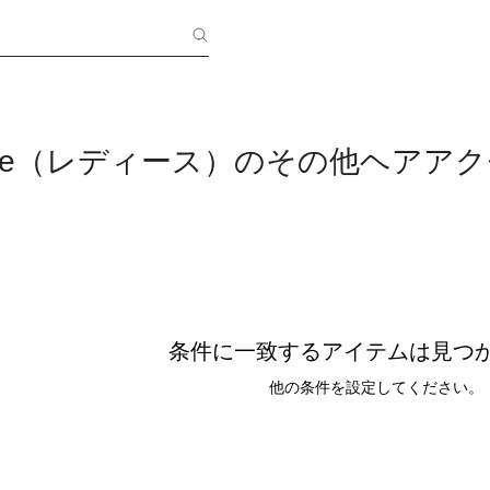
 grace（レディース）のその他ヘアア
条件に一致するアイテムは見つ
他の条件を設定してください。