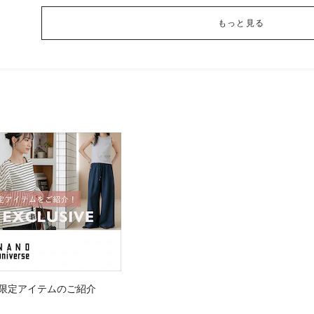
もっと見る
 WEB限定アイテムのご紹介