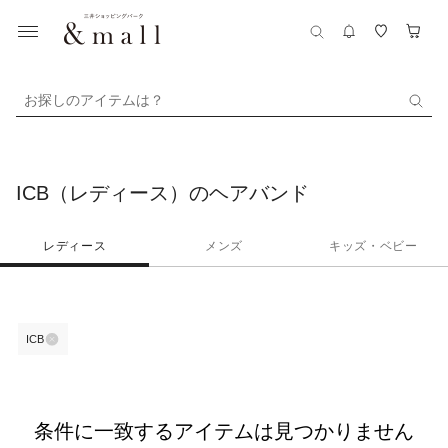
お探しのアイテムは？
ICB（レディース）のヘアバンド
レディース
メンズ
キッズ・ベビー
ICB
条件に一致するアイテムは見つかりません