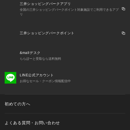
三井ショッピングパークアプリ
全国の三井ショッピングパークポイント対象施設でご利用できるアプ
リ
三井ショッピングパークポイント
&mallデスク
ららぽーと受取なら送料無料
LINE公式アカウント
お得なセール・クーポン情報配信中
初めての方へ
よくある質問・お問い合わせ