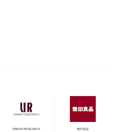
URBAN RESEARCH
無印良品