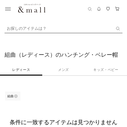
お探しのアイテムは？
組曲（レディース）のハンチング・ベレー帽
レディース
メンズ
キッズ・ベビー
組曲
条件に一致するアイテムは見つかりません