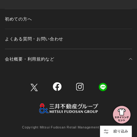
初めての方へ
よくある質問・お問い合わせ
会社概要・利用規約など
三井不動産が展開する商業施設一覧
三井不動産が展開する商業施設への出店をご検討の方へ
会社概要
Copyright Mitsui Fudosan Retail Management Co., Ltd.
絞り込み