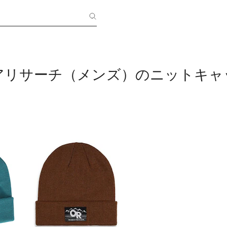
アリサーチ（メンズ）のニットキャ