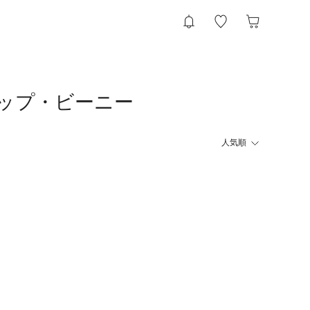
ップ・ビーニー
人気順