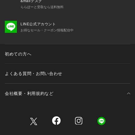
&mallデスク
ららぽーと受取なら送料無料
LINE公式アカウント
お得なセール・クーポン情報配信中
初めての方へ
よくある質問・お問い合わせ
会社概要・利用規約など
三井不動産が展開する商業施設一覧
三井不動産が展開する商業施設への出店をご検討の方へ