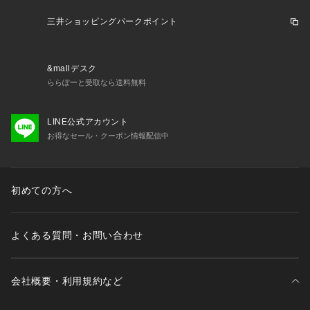
三井ショッピングパークポイント
&mallデスク
ららぽーと受取なら送料無料
LINE公式アカウント
お得なセール・クーポン情報配信中
初めての方へ
よくある質問・お問い合わせ
会社概要・利用規約など