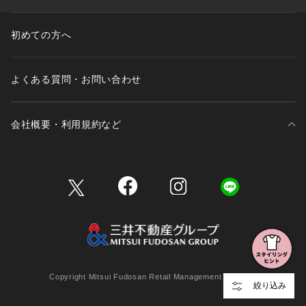
初めての方へ
よくある質問・お問い合わせ
会社概要・利用規約など
三井不動産が展開する商業施設一覧
三井不動産が展開する商業施設への出店をご検討の方へ
会社概要
Copyright Mitsui Fudosan Retail Management Co., Ltd.
絞り込み
利用規約