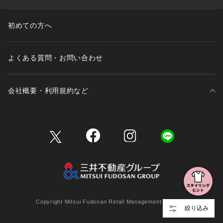
初めての方へ
よくある質問・お問い合わせ
会社概要・利用規約など
三井不動産が展開する商業施設一覧
三井不動産が展開する商業施設への出店をご検討の方へ
会社概要
Copyright Mitsui Fudosan Retail Management Co., Ltd.
絞り込み
利用規約