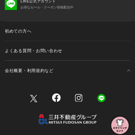
LINE公式アカウント
お得なセール・クーポン情報配信中
初めての方へ
よくある質問・お問い合わせ
会社概要・利用規約など
三井不動産が展開する商業施設一覧
三井不動産が展開する商業施設への出店をご検討の方へ
会社概要