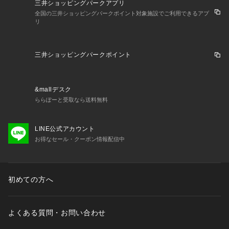
三井ショッピングパークアプリ
全国の三井ショッピングパークポイント対象施設でご利用できるアプ
リ
三井ショッピングパークポイント
&mallデスク
ららぽーと受取なら送料無料
LINE公式アカウント
お得なセール・クーポン情報配信中
初めての方へ
よくある質問・お問い合わせ