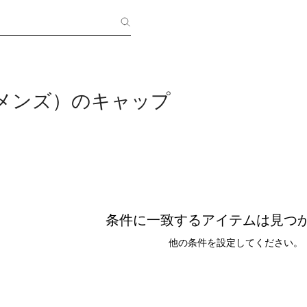
（メンズ）のキャップ
条件に一致するアイテムは見つ
他の条件を設定してください。