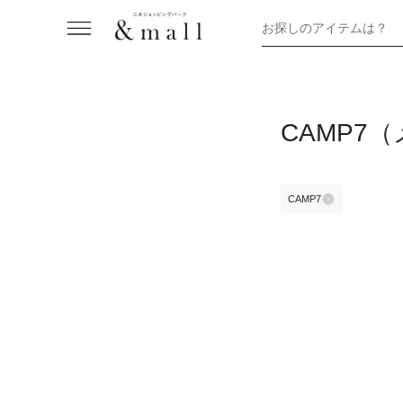
お探しのアイテムは？
CAMP7
CAMP7