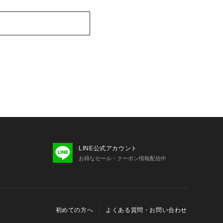
LINE公式アカウント
お得なセール・クーポン情報配信中
初めての方へ
よくある質問・お問い合わせ