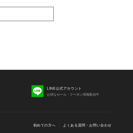
LINE公式アカウント
お得なセール・クーポン情報配信中
初めての方へ
よくある質問・お問い合わせ