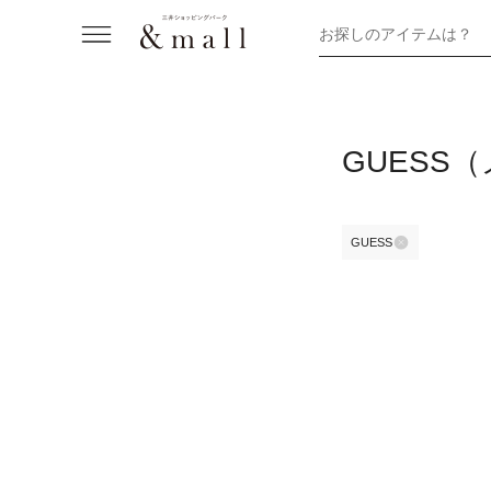
お探しのアイテムは？
GUESS
GUESS