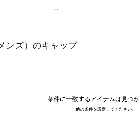
（メンズ）のキャップ
条件に一致するアイテムは見つ
他の条件を設定してください。