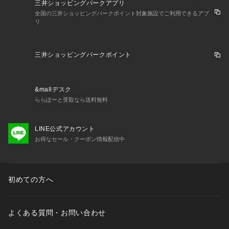
三井ショッピングパークアプリ
全国の三井ショッピングパークポイント対象施設でご利用できるアプ
リ
三井ショッピングパークポイント
&mallデスク
ららぽーと受取なら送料無料
LINE公式アカウント
お得なセール・クーポン情報配信中
初めての方へ
よくある質問・お問い合わせ