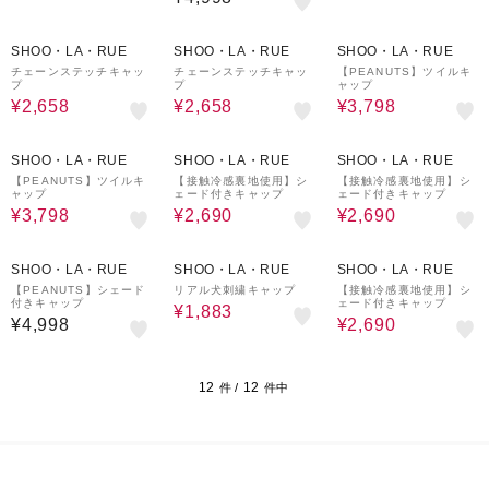
5%OFF
5%OFF
5%OFF
SHOO・LA・RUE
SHOO・LA・RUE
SHOO・LA・RUE
チェーンステッチキャッ
チェーンステッチキャッ
【PEANUTS】ツイルキ
プ
プ
ャップ
¥2,658
¥2,658
¥3,798
5%OFF
10%OFF
10%OFF
SHOO・LA・RUE
SHOO・LA・RUE
SHOO・LA・RUE
【PEANUTS】ツイルキ
【接触冷感裏地使用】シ
【接触冷感裏地使用】シ
ャップ
ェード付きキャップ
ェード付きキャップ
¥3,798
¥2,690
¥2,690
37%OFF
10%OFF
SHOO・LA・RUE
SHOO・LA・RUE
SHOO・LA・RUE
【PEANUTS】シェード
リアル犬刺繍キャップ
【接触冷感裏地使用】シ
付きキャップ
ェード付きキャップ
¥1,883
¥4,998
¥2,690
12
12
件 /
件中