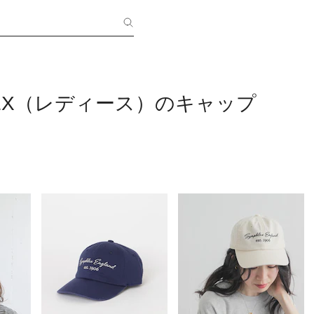
LEX（レディース）のキャップ