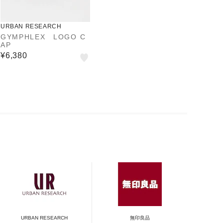
URBAN RESEARCH
GYMPHLEX LOGO C
AP
¥6,380
URBAN RESEARCH
無印良品