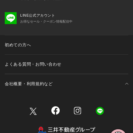
LINE公式アカウント
お得なセール・クーポン情報配信中
初めての方へ
よくある質問・お問い合わせ
会社概要・利用規約など
三井不動産が展開する商業施設一覧
三井不動産が展開する商業施設への出店をご検討の方へ