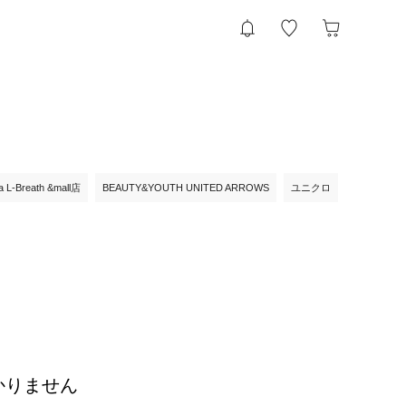
ia L-Breath &mall店
BEAUTY&YOUTH UNITED ARROWS
ユニクロ
かりません