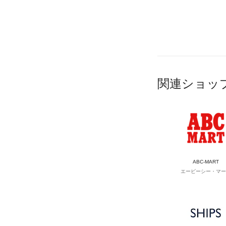
関連ショッ
ABC-MART
エービーシー・マー