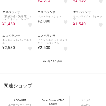
¥1,375
¥1,430
31%OFF
30%OFF
エスペランサ
エスペランサ
エスペランサ
【接触冷感／洗濯可】コ
ベルトキャスケット
リネンライクロゴキャッ
ンパクトウォッシャブル
プ
¥2,090
リボンハット
¥1,430
¥1,540
エスペランサ
エスペランサ
キャスケットバックルベ
イニシャルハット キャス
ルト
ケット Dバックル
¥2,530
¥2,530
47
47
件 /
件中
関連ショップ
ABC-MART
Super Sports XEBIO
ユニクロ
&mall店
エービーシー・マート
ユニクロ