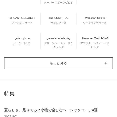
スーパースポーツゼビオ
URBAN RESEARCH
The COMP＿US
Workman Colors
アーバンリサーチ
ザコンプアス
ワークマンカラーズ
gelato pique
green label relaxing
Afternoon Tea LIVING
ジェラートピケ
グリーンレーベル リラ
アフタヌーンティー・リ
クシング
ビング
もっと見る
特集
夏らしさ、足りてる？小物で楽しむベーシックコーデ4選
2026/8/7