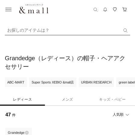
お探しのアイテムは？
Grandedge（レディース）の帽子・ヘアアク
セサリー
ABC-MART
Super Sports XEBIO &mall店
URBAN RESEARCH
green label
レディース
メンズ
キッズ・ベビー
47
人気順
件
Grandedge