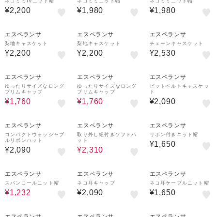
ネコミミIVニット帽
ネコミミニット帽
ネコミミニット帽
¥2,200
¥1,980
¥1,980
エスペランサ
エスペランサ
エスペランサ
梨地キャスケット
梨地キャスケット
チェーンキャスケット
¥2,200
¥2,200
¥2,530
20%OFF
20%OFF
エスペランサ
エスペランサ
エスペランサ
ゆったりサイズなロング
ゆったりサイズなロング
ビットベルトキャスケッ
ブリムキャップ
ブリムキャップ
ト
¥1,760
¥1,760
¥2,090
30%OFF
エスペランサ
エスペランサ
エスペランサ
コンパクトウォッシャブ
取り外し紐付きソフトハ
リボン付きニット帽
ルリボンハット
ット
¥1,650
¥2,090
¥2,310
30%OFF
エスペランサ
エスペランサ
エスペランサ
スパンコールニット帽
ネコ耳キャップ
ネコ耳ケーブルニット帽
¥1,232
¥2,090
¥1,650
30%OFF
30%OFF
エスペランサ
エスペランサ
エスペランサ