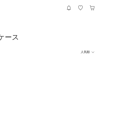
ンケース
人気順