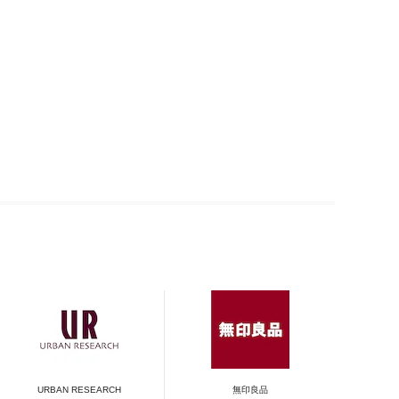
URBAN RESEARCH
無印良品