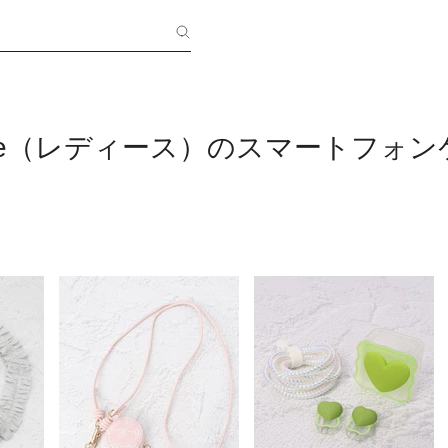
edge（レディース）のスマートフォ