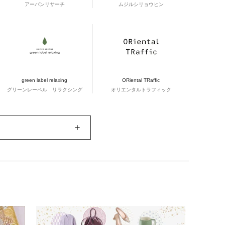
アーバンリサーチ
ムジルシリョウヒン
green label relaxing
ORiental TRaffic
グリーンレーベル リラクシング
オリエンタルトラフィック