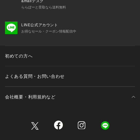
&mallデスク
ららぽーと受取なら送料無料
LINE公式アカウント
お得なセール・クーポン情報配信中
初めての方へ
よくある質問・お問い合わせ
会社概要・利用規約など
三井不動産が展開する商業施設一覧
三井不動産が展開する商業施設への出店をご検討の方へ