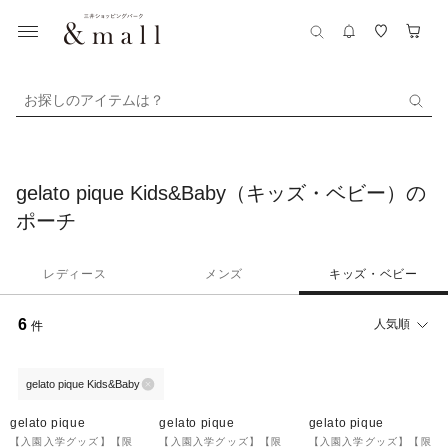
お探しのアイテムは？
gelato pique Kids&Baby（キッズ・ベビー）の
ポーチ
レディース
メンズ
キッズ・ベビー
6
人気順
件
gelato pique Kids&Baby
gelato pique
gelato pique
gelato pique
【入園入学グッズ】【限
【入園入学グッズ】【限
【入園入学グッズ】【限