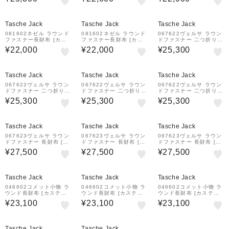
[CASTELBAJAC]
LBAJAC]
LBAJAC]
Tasche Jack
Tasche Jack
Tasche Jack
081602ネゼル ラウンド
081602ネゼル ラウンド
067622ヴェルサ ラウン
ファスナー長財布 [カス
ファスナー長財布 [カス
ドファスナー 二つ折り財
テルバジャック][CASTE
テルバジャック][CASTE
布 [カステルバジャック]
¥22,000
¥22,000
¥25,300
LBAJAC]
LBAJAC]
[CASTELBAJAC]
Tasche Jack
Tasche Jack
Tasche Jack
067622ヴェルサ ラウン
067622ヴェルサ ラウン
067622ヴェルサ ラウン
ドファスナー 二つ折り財
ドファスナー 二つ折り財
ドファスナー 二つ折り財
布 [カステルバジャック]
布 [カステルバジャック]
布 [カステルバジャック]
¥25,300
¥25,300
¥25,300
[CASTELBAJAC]
[CASTELBAJAC]
[CASTELBAJAC]
Tasche Jack
Tasche Jack
Tasche Jack
067623ヴェルサ ラウン
067623ヴェルサ ラウン
067623ヴェルサ ラウン
ドファスナー 長財布 [カ
ドファスナー 長財布 [カ
ドファスナー 長財布 [カ
ステルバジャック][CAS
ステルバジャック][CAS
ステルバジャック][CAS
¥27,500
¥27,500
¥27,500
TELBAJAC]
TELBAJAC]
TELBAJAC]
Tasche Jack
Tasche Jack
Tasche Jack
046602コメット小物 ラ
046602コメット小物 ラ
046602コメット小物 ラ
ウンド長財布 [カステル
ウンド長財布 [カステル
ウンド長財布 [カステル
バジャック][CASTELBA
バジャック][CASTELBA
バジャック][CASTELBA
¥23,100
¥23,100
¥23,100
JAC]
JAC]
JAC]
Tasche Jack
Tasche Jack