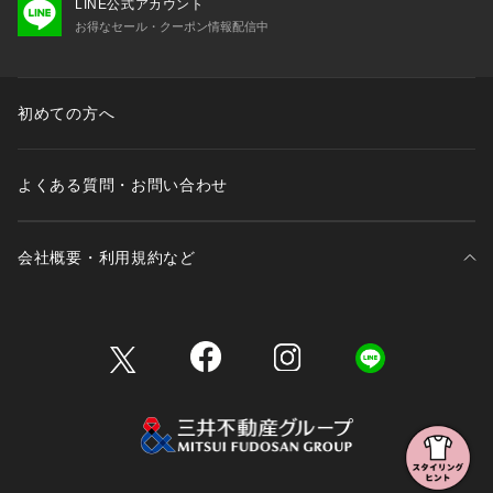
LINE公式アカウント
お得なセール・クーポン情報配信中
初めての方へ
よくある質問・お問い合わせ
会社概要・利用規約など
三井不動産が展開する商業施設一覧
三井不動産が展開する商業施設への出店をご検討の方へ
会社概要