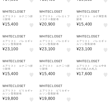
WHITECLOSET
WHITECLOSET
WHITECLOSET
エアリスト ルナ二つ折
エアリスト バレエＬフ
エアリスト ルナ薄型長
り財布
ァスナー長財布
財布
¥15,400
¥20,900
¥15,400
WHITECLOSET
WHITECLOSET
WHITECLOSET
エアリスト バレエギャ
エアリスト バレエギャ
エアリスト バレエギャ
ルソン型長財布
ルソン型長財布
ルソン型長財布
¥23,100
¥23,100
¥23,100
WHITECLOSET
WHITECLOSET
WHITECLOSET
エアリスト ルナ二つ折
エアリスト ルナ二つ折
エアリスト バレエ中B
り財布
り財布
OX小銭入れ札入
¥15,400
¥15,400
¥17,600
WHITECLOSET
WHITECLOSET
エアリスト ピリカギャ
エアリスト ピリカギャ
ルソン型長財布
ルソン型長財布
¥19,800
¥19,800