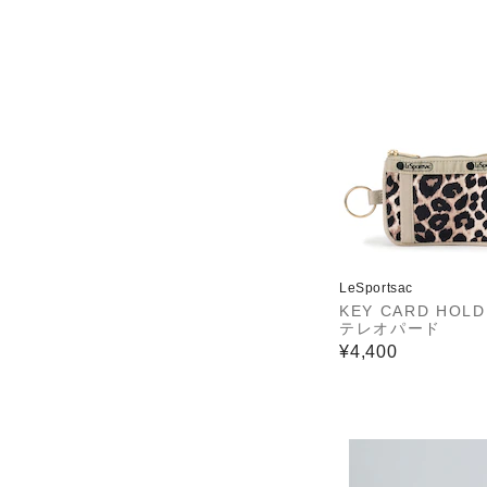
LeSportsac
KEY CARD HOL
テレオパード
¥4,400