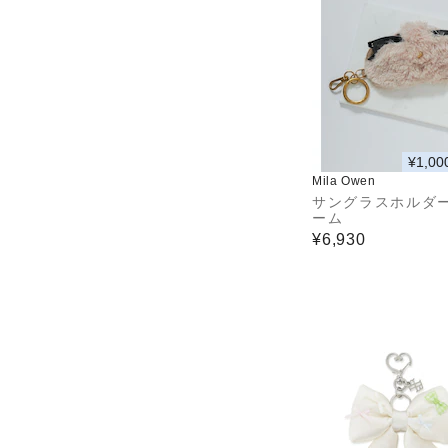
¥1,00
Mila Owen
サングラスホルダ
ーム
¥6,930