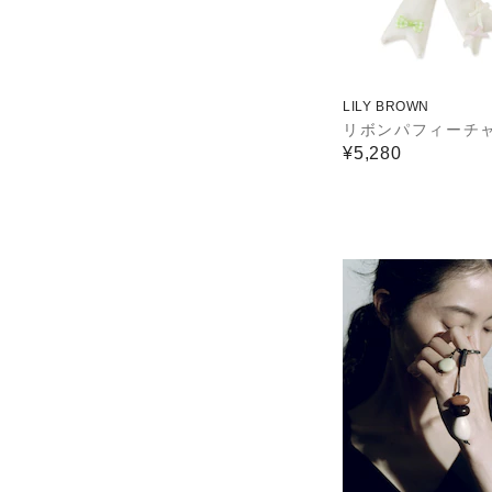
LILY BROWN
リボンパフィーチ
¥5,280