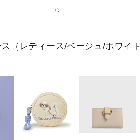
ス（レディース/ベージュ/ホワイ