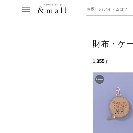
お探しのアイテムは？
財布・ケー
1,355
件