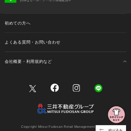
初めての方へ
よくある質問・お問い合わせ
会社概要・利用規約など
三井不動産が展開する商業施設一覧
三井不動産が展開する商業施設への出店をご検討の方へ
会社概要
Copyright Mitsui Fudosan Retail Management Co., Ltd.
絞り込み