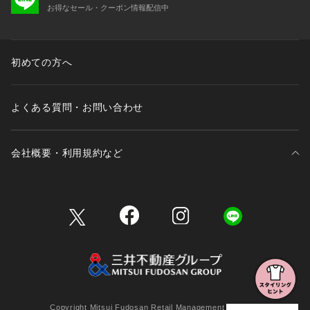
お得なセール・クーポン情報配信中
初めての方へ
よくある質問・お問い合わせ
会社概要・利用規約など
三井不動産が展開する商業施設一覧
三井不動産が展開する商業施設への出店をご検討の方へ
会社概要
Copyright Mitsui Fudosan Retail Management Co., Ltd.