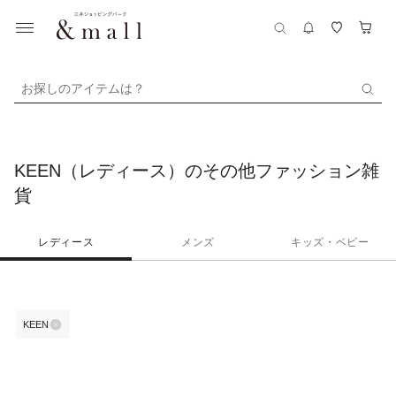
お探しのアイテムは？
KEEN（レディース）のその他ファッション雑
貨
レディース
メンズ
キッズ・ベビー
KEEN