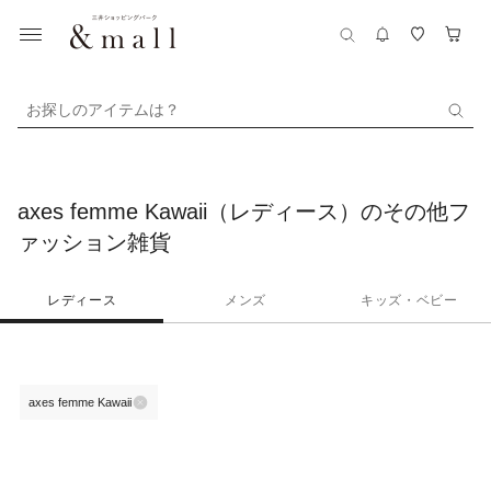
お探しのアイテムは？
axes femme Kawaii（レディース）のその他フ
ァッション雑貨
レディース
メンズ
キッズ・ベビー
axes femme Kawaii