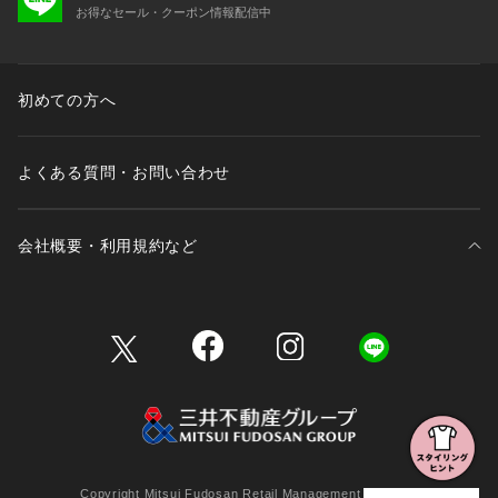
お得なセール・クーポン情報配信中
初めての方へ
よくある質問・お問い合わせ
会社概要・利用規約など
三井不動産が展開する商業施設一覧
三井不動産が展開する商業施設への出店をご検討の方へ
会社概要
Copyright Mitsui Fudosan Retail Management Co., Ltd.