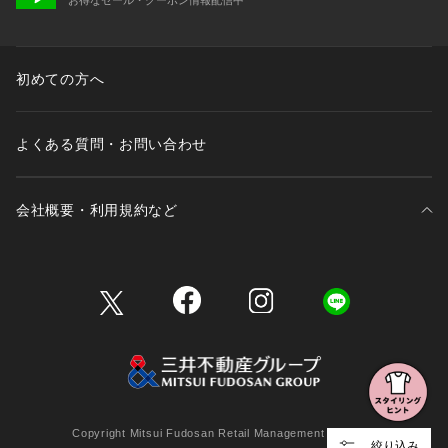
初めての方へ
よくある質問・お問い合わせ
会社概要・利用規約など
三井不動産が展開する商業施設一覧
三井不動産が展開する商業施設への出店をご検討の方へ
会社概要
Copyright Mitsui Fudosan Retail Management Co., Ltd.
絞り込み