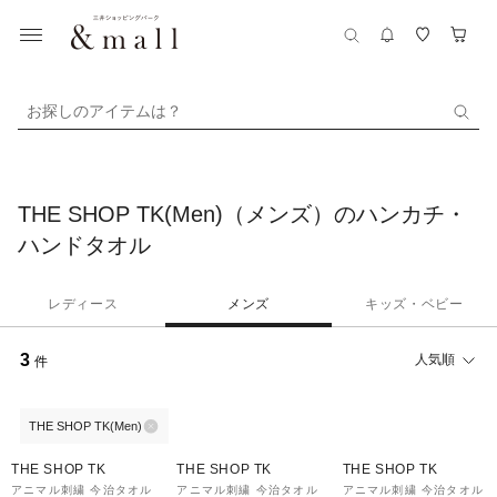
お探しのアイテムは？
THE SHOP TK(Men)（メンズ）のハンカチ・
ハンドタオル
レディース
メンズ
キッズ・ベビー
3
人気順
件
THE SHOP TK(Men)
THE SHOP TK
THE SHOP TK
THE SHOP TK
アニマル刺繍 今治タオル
アニマル刺繍 今治タオル
アニマル刺繍 今治タオル