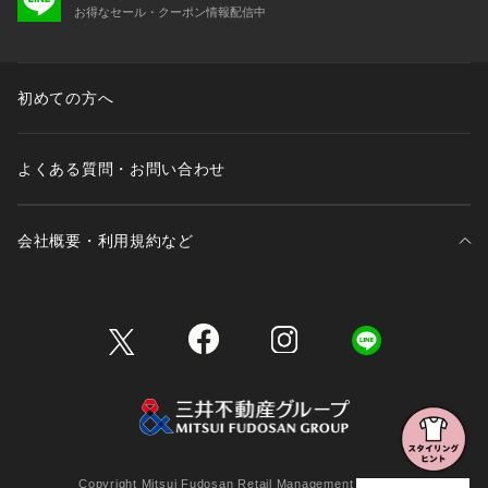
お得なセール・クーポン情報配信中
初めての方へ
よくある質問・お問い合わせ
会社概要・利用規約など
三井不動産が展開する商業施設一覧
三井不動産が展開する商業施設への出店をご検討の方へ
会社概要
Copyright Mitsui Fudosan Retail Management Co., Ltd.