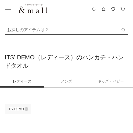
お探しのアイテムは？
ITS' DEMO（レディース）のハンカチ・ハン
ドタオル
レディース
メンズ
キッズ・ベビー
ITS' DEMO