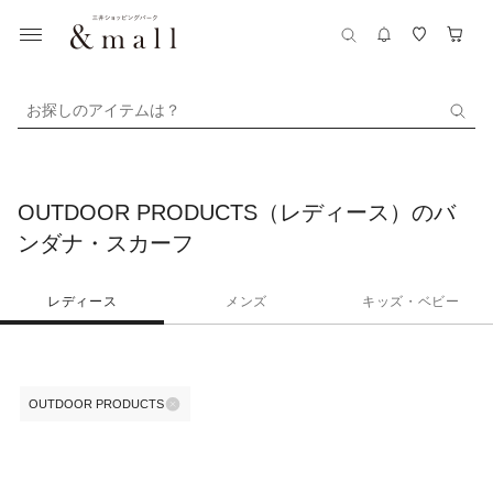
お探しのアイテムは？
OUTDOOR PRODUCTS（レディース）のバ
ンダナ・スカーフ
レディース
メンズ
キッズ・ベビー
OUTDOOR PRODUCTS