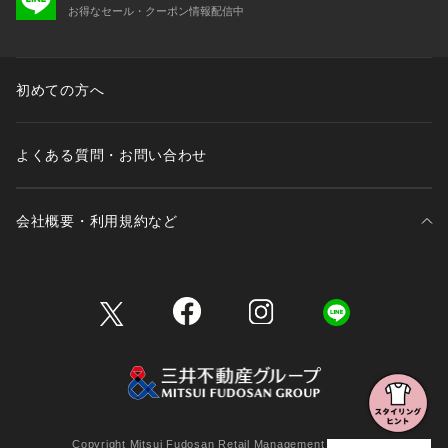
お得なセール・クーポン情報配信中
初めての方へ
よくある質問・お問い合わせ
会社概要・利用規約など
三井不動産が展開する商業施設一覧
三井不動産が展開する商業施設への出店をご検討の方へ
会社概要
Copyright Mitsui Fudosan Retail Management Co., Ltd.