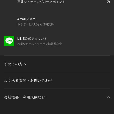
三井ショッピングパークポイント
&mallデスク
ららぽーと受取なら送料無料
LINE公式アカウント
お得なセール・クーポン情報配信中
初めての方へ
よくある質問・お問い合わせ
会社概要・利用規約など