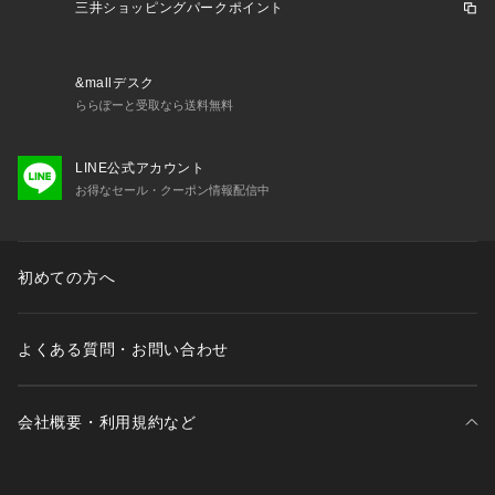
三井ショッピングパークポイント
&mallデスク
ららぽーと受取なら送料無料
LINE公式アカウント
お得なセール・クーポン情報配信中
初めての方へ
よくある質問・お問い合わせ
会社概要・利用規約など