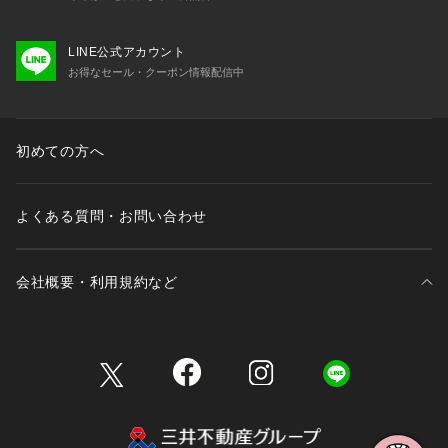
LINE公式アカウント
お得なセール・クーポン情報配信中
初めての方へ
よくある質問・お問い合わせ
会社概要・利用規約など
三井不動産が展開する商業施設一覧
三井不動産が展開する商業施設への出店をご検討の方へ