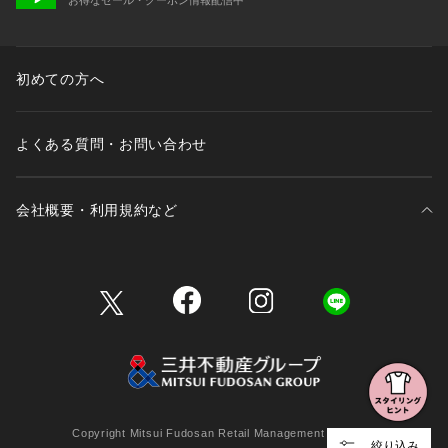
初めての方へ
よくある質問・お問い合わせ
会社概要・利用規約など
三井不動産が展開する商業施設一覧
三井不動産が展開する商業施設への出店をご検討の方へ
会社概要
Copyright Mitsui Fudosan Retail Management Co., Ltd.
絞り込み